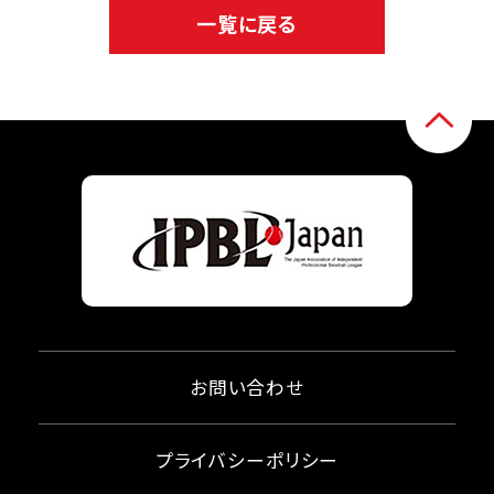
一覧に戻る
お問い合わせ
プライバシーポリシー