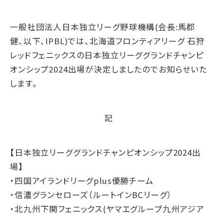
一般社団法人日本独立リーグ野球機構(会長:馬郡
健、以下、IPBL)では、北海道フロンティアリーグ 石狩
レッドフェニックスの日本独立リーググランドチャンピ
オンシップ2024出場が決定しましたのでお知らせいた
します。
記
【日本独立リーググランドチャンピオンシップ2024出
場】
・四国アイランドリーグplus優勝チーム
・信濃グランセローズ（ルートインBCリーグ）
・北九州下関フェニックス(ヤマエグループ九州アジア