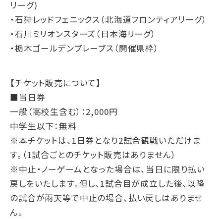
リーグ)
・石狩レッドフェニックス（北海道フロンティアリーグ）
・石川ミリオンスターズ（日本海リーグ）
・栃木ゴールデンブレーブス（開催県枠）
【チケット販売について】
■当日券
一般（高校生含む）：2,000円
中学生以下：無料
※本チケットは、1日券となり2試合観戦いただけま
す。（1試合ごとのチケット販売はありません）
※中止・ノーゲームとなった場合は、当日に限り払い
戻しをいたします。但し、1試合目が成立した後、以降
の試合が雨天等で中止の場合、払い戻しはありませ
ん。