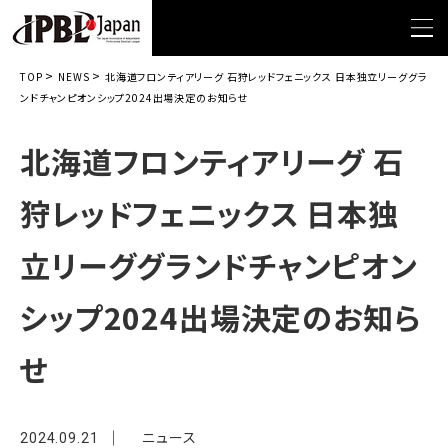
>
>
TOP
NEWS
北海道フロンティアリーグ 石狩レッドフェニックス 日本独立リーググラ
ンドチャンピオンシップ2024出場決定のお知らせ
北海道フロンティアリーグ 石
狩レッドフェニックス 日本独
立リーググランドチャンピオン
シップ2024出場決定のお知ら
せ
ニュース
2024.09.21